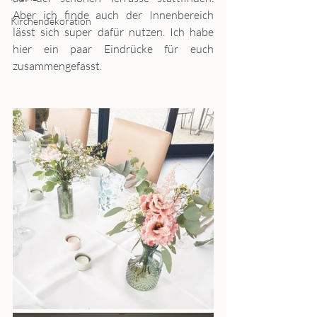
Aber ich finde auch der Innenbereich 
Kirchendekoration
lässt sich super dafür nutzen. Ich habe 
hier ein paar Eindrücke für euch 
zusammengefasst.