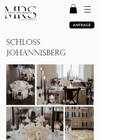
ANFRAGE
SCHLOSS
JOHANNISBERG