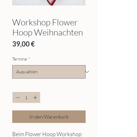
Workshop Flower
Hoop Weihnachten
Preis
39,00 €
Termine
*
Anzahl
*
In den Warenkorb
Beim Flower Hoop Workshop