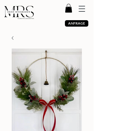
ANFRAGE